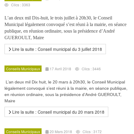
Clics : 3363
L’an deux mil Dix-huit, le trois juillet à 20h30, le Conseil
Municipal légalement convoqué s’est réuni à la mairie, en séance
publique, en réunion ordinaire, sous la présidence d’André
GUEROULT, Maire
Lire la suite : Conseil municipal du 3 juillet 2018
Conseils Municipaux
17 Avril 2018
Clics : 3446
L’an deux mil Dix huit, le 20 mars à 20h30, le Conseil Municipal
légalement convoqué s’est réuni à la mairie, en séance publique,
en réunion ordinaire, sous la présidence d’André GUEROULT,
Maire
Lire la suite : Conseil municipal du 20 mars 2018
Conseils Municipaux
20 Mars 2018
Clics : 3172