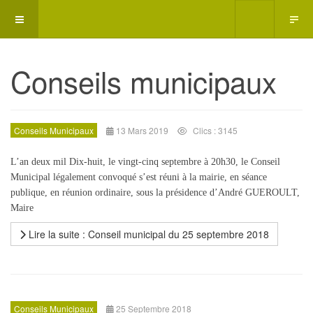
Conseils municipaux
Conseils Municipaux
13 Mars 2019
Clics : 3145
L’an deux mil Dix-huit, le vingt-cinq septembre à 20h30, le Conseil
Municipal légalement convoqué s’est réuni à la mairie, en séance
publique, en réunion ordinaire, sous la présidence d’André GUEROULT,
Maire
Lire la suite : Conseil municipal du 25 septembre 2018
Conseils Municipaux
25 Septembre 2018