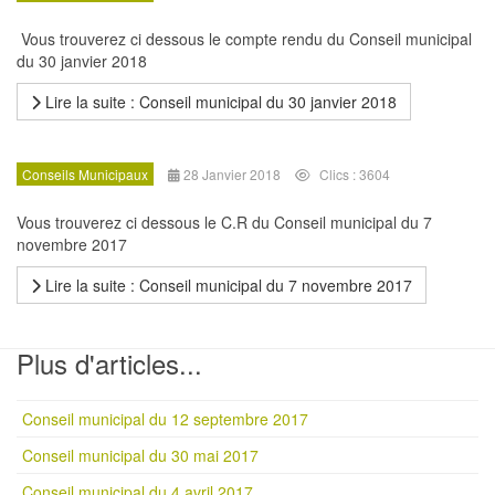
Vous trouverez ci dessous le compte rendu du Conseil municipal
du 30 janvier 2018
Lire la suite : Conseil municipal du 30 janvier 2018
Conseils Municipaux
28 Janvier 2018
Clics : 3604
Vous trouverez ci dessous le C.R du Conseil municipal du 7
novembre 2017
Lire la suite : Conseil municipal du 7 novembre 2017
Plus d'articles...
Conseil municipal du 12 septembre 2017
Conseil municipal du 30 mai 2017
Conseil municipal du 4 avril 2017