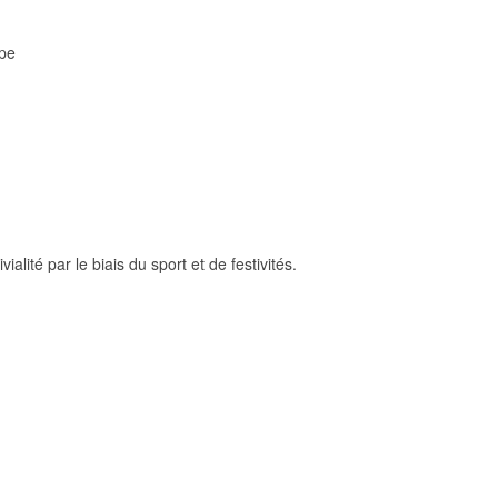
upe
ialité par le biais du sport et de festivités.