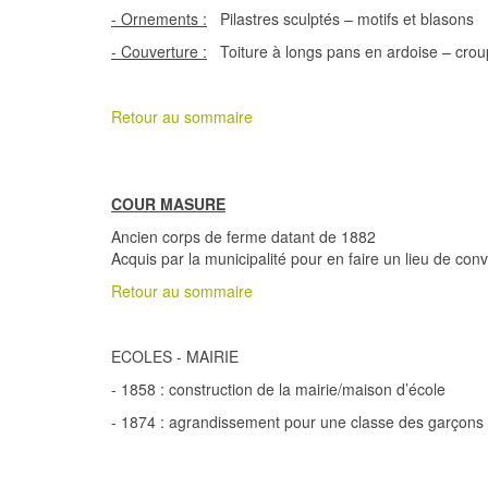
- Ornements :
Pilastres sculptés – motifs et blasons
- Couverture :
Toiture à longs pans en ardoise – cro
Retour au sommaire
COUR MASURE
Ancien corps de ferme datant de 1882
Acquis par la municipalité pour en faire un lieu de conviv
Retour au sommaire
ECOLES - MAIRIE
- 1858 : construction de la mairie/maison d’école
- 1874 : agrandissement pour une classe des garçons