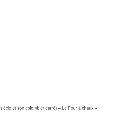
ècle et son colombier carré) – Le Four à chaux –