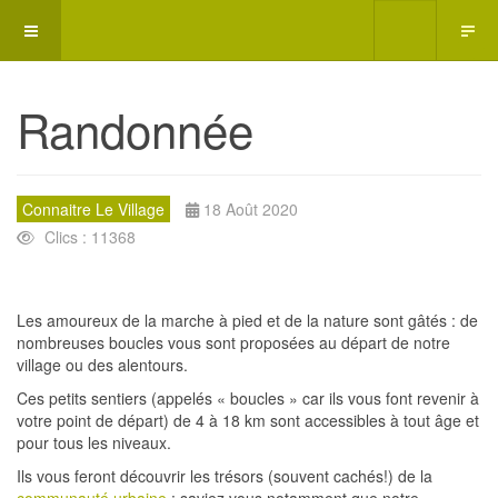
Randonnée
Connaitre Le Village
18 Août 2020
Clics : 11368
Les amoureux de la marche à pied et de la nature sont gâtés : de
nombreuses boucles vous sont proposées au départ de notre
village ou des alentours.
Ces petits sentiers (appelés « boucles » car ils vous font revenir à
votre point de départ) de 4 à 18 km sont accessibles à tout âge et
pour tous les niveaux.
Ils vous feront découvrir les trésors (souvent cachés!) de la