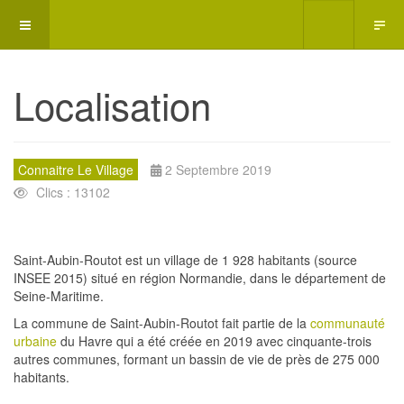
Localisation
Connaitre Le Village
2 Septembre 2019
Clics : 13102
Saint-Aubin-Routot est un village de 1 928 habitants (source
INSEE 2015) situé en région Normandie, dans le département de
Seine-Maritime.
La commune de Saint-Aubin-Routot fait partie de la
communauté
urbaine
du Havre qui a été créée en 2019 avec cinquante-trois
autres communes, formant un bassin de vie de près de 275 000
habitants.