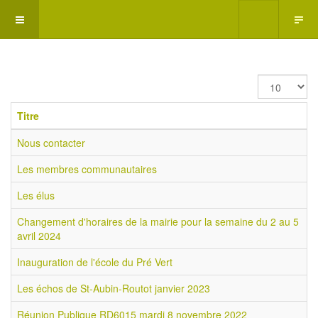
Afficher
#
Titre
Nous contacter
Les membres communautaires
Les élus
Changement d'horaires de la mairie pour la semaine du 2 au 5
avril 2024
Inauguration de l'école du Pré Vert
Les échos de St-Aubin-Routot janvier 2023
Réunion Publique RD6015 mardi 8 novembre 2022