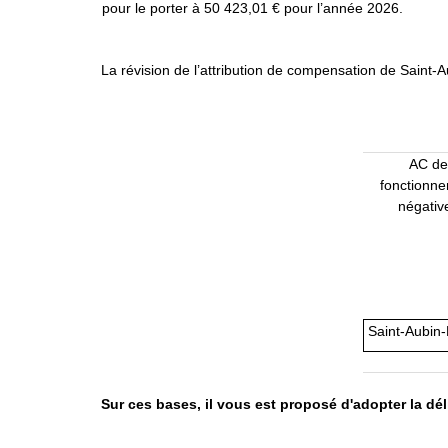
pour le porter à 50 423,01 € pour l’année 2026.
La révision de l’attribution de compensation de Saint-Au
AC de
fonctionn
négativ
Saint-Aubin
Sur ces bases, il vous est proposé d'adopter la dél