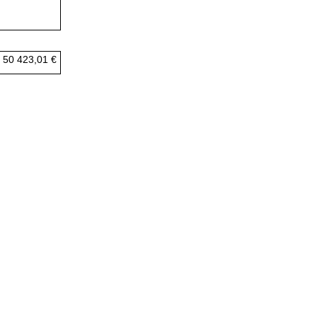
50 423,01 €