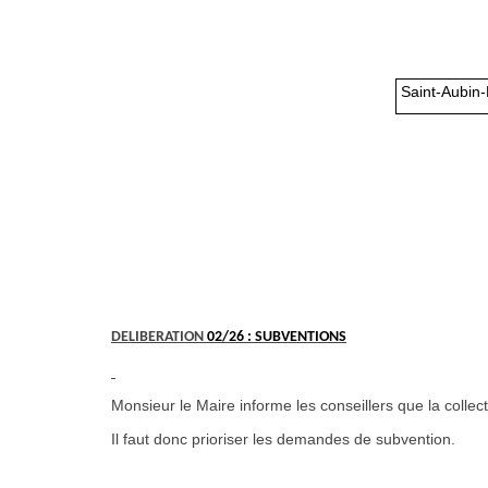
Saint-Aubin
DELIBERATION
02/26 : SUBVENTIONS
Monsieur le Maire informe les conseillers que la collect
Il faut donc prioriser les demandes de subvention.