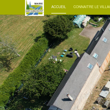
ACCUEIL
CONNAITRE LE VILL