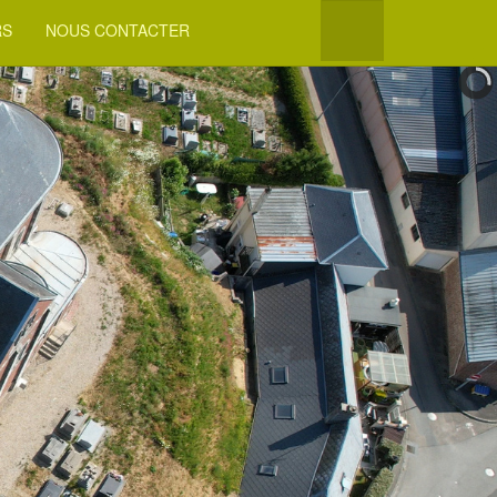
RS
NOUS CONTACTER