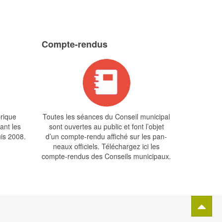
Compte-rendus
brique
Toutes les séances du Conseil municipal
ant les
sont ouvertes au public et font l’objet
is 2008.
d’un compte-rendu affiché sur les pan­
neaux officiels. Téléchargez ici les
compte-rendus des Conseils municipaux.