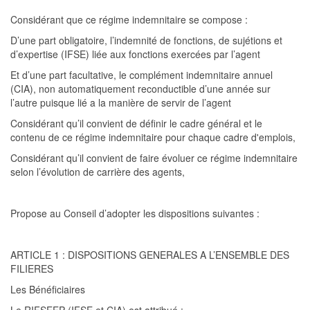
Considérant
que ce régime indemnitaire se compose :
D’une part obligatoire, l’indemnité de fonctions, de sujétions et
d’expertise (IFSE) liée aux fonctions exercées par l’agent
Et d’une part facultative, le complément indemnitaire annuel
(CIA), non
automatiquement reconductible d’une année sur
l’autre puisque lié a la manière de servir de l’agent
Considérant
qu’il convient de définir le cadre général et le
contenu de ce régime indemnitaire pour chaque cadre d'emplois,
Considérant
qu’il convient de faire évoluer ce régime indemnitaire
selon l’évolution de carrière des agents,
Propose au Conseil d’adopter les dispositions suivantes :
ARTICLE 1 : DISPOSITIONS GENERALES A L’ENSEMBLE DES
FILIERES
Les Bénéficiaires