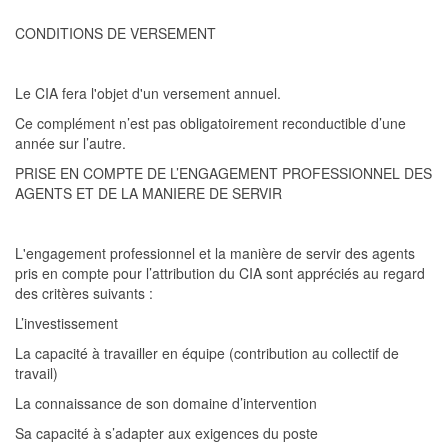
CONDITIONS DE VERSEMENT
Le CIA
fera l'objet d'un versement annuel.
Ce complément n’est pas obligatoirement reconductible d’une
année sur l’autre.
PRISE EN COMPTE DE L’ENGAGEMENT PROFESSIONNEL DES
AGENTS ET DE LA MANIERE DE SERVIR
L'engagement professionnel et la manière de servir des agents
pris en compte pour l’attribution du CIA sont appréciés au regard
des critères suivants :
L’investissement
La capacité à travailler en équipe (contributi
on au collectif de
travail)
La connaissance de son domaine d’intervention
Sa capacité à s’adapter aux exigences du poste