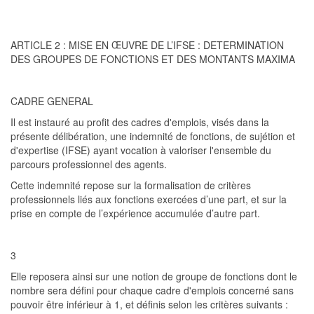
ARTICLE 2 : MISE EN ŒUVRE
DE L’IFSE : DETERMINATION
DES GROUPES DE FONCTIONS ET DES MONTANTS MAXIMA
CADRE GENERAL
Il est instauré au profit des cadres d'emplois, visés dans la
présente délibération,
une indemnité de fonctions, de sujétion et
d'expertise (IFSE)
ayant vocation à valoriser l'ensemble du
parcours professionnel des agents.
Cette indemnité repose sur la formalisation de critères
professionnels liés aux fonctions exercées d’une part, et sur la
prise en compte de l’expérience accumulée d’autre part.
3
Elle reposera ainsi
sur une notion de groupe de fonctions dont le
nombre sera défini pour chaque cadre d'emplois concerné sans
pouvoir être inférieur à 1, et définis selon les critères suivants :