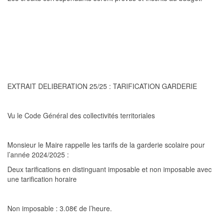
EXTRAIT DELIBERATION
25
/2
5
: TARIFICATION GARDERIE
Vu
le Code Général des collectivités territoriales
Monsieur le Maire rappelle les tarifs de la garderie scolaire pour
l’année 2024/2025 :
Deux tarifications en distinguant imposable et non imposable avec
une tarification horaire
Non imposable :
3.08€ de l’heure.