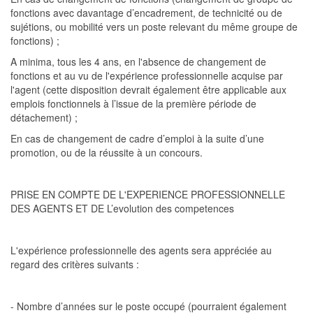
fonctions avec davantage d’encadrement, de technicité ou de
sujétions, ou mobilité vers un poste relevant du même groupe de
fonctions) ;
A minima, tous les 4 ans, en l'absence de changement de
fonctions et au vu de l'expérience professionnelle acquise pa
r
l'agent
(cette disposition devrait également être applicable aux
emplois fonctionnels à l’issue de la première période de
détachement) ;
En cas de changement de cadre d’emploi à la suite d’une
promotion, ou de la réussite à un concours.
PRISE EN COMPTE DE L'EXPERIENCE PROFESSIONNELLE
DES AGENTS ET DE L’evolution des competences
L'expérience professionnelle
des agents sera appréciée au
regard des critères suivants
:
- Nombre d’années sur le poste occupé (pourraient également