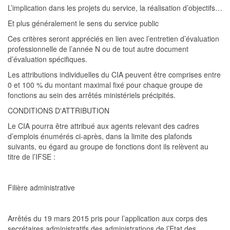
L’implication dans les projets du service, la réalisation d’objectifs…
Et plus généralement le sens du service public
Ces critères seront appréciés en lien avec l’entretien d’évaluation
professionnelle de l’année N ou de tout autre document
d’évaluation spécifiques.
Les attributions individuelles du CIA peuvent être comprises entre
0 et 100 % du montant maximal fixé pour chaque group
e de
fonctions au sein des arrêtés ministériels précipités.
CONDITIONS D'ATTRIBUTION
Le CIA pourra être attribué aux agents relevant des cadres
d’emplois énumérés ci-après, dans la limite des plafonds
suivants, eu égard au groupe de fonctions dont ils relèvent au
titre de l’IFSE :
Filière administrative
Arrêtés du 19 mars 2015 pris pour l’application aux corps des
secrétaires administratifs des
administrations
de l’Etat des