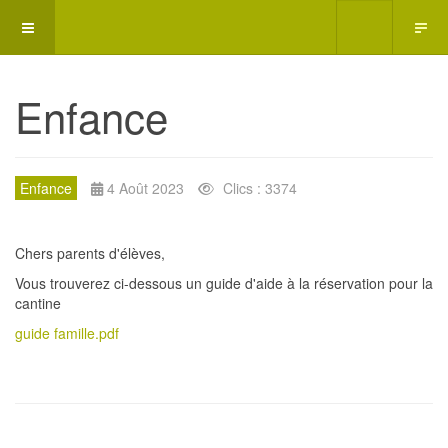
Enfance
Enfance
4 Août 2023
Clics : 3374
Chers parents d'élèves,
Vous trouverez ci-dessous un guide d'aide à la réservation pour la
cantine
guide famille.pdf