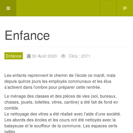
Enfance
Enfance
30 Août 2020
Clics : 2371
Les enfants reprennent le chemin de l’école ce mardi, mais
depuis quinze jours les employés communaux et les élus
s’activent dans l’ombre pour préparer cette rentrée.
Le ménage des classes et des pièces de vies (sol, bureaux,
chaises, jouets, toilettes, vitres, cantine) a été fait de fond en
comble.
Le nettoyage des vitres a été réalisé avec l’aide d’une société.
Les abords des écoles et les cours ont été nettoyés avec la
balayeuse et le souffleur de la commune. Les espaces
verts
taillés.