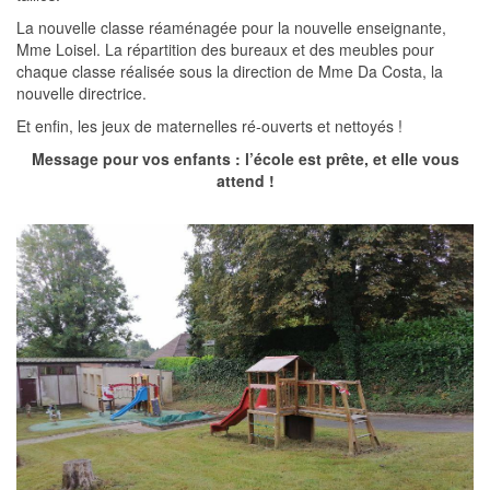
La nouvelle classe réaménagée pour la nouvelle enseignante,
Mme Loisel. La répartition des bureaux et des meubles pour
chaque classe réalisée sous la direction de Mme Da Costa, la
nouvelle directrice.
Et enfin, les jeux de maternelles ré-ouverts et nettoyés !
Message pour vos enfants : l’école est prête, et elle vous
attend !